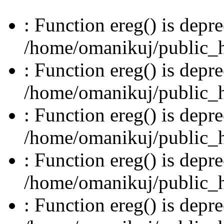
: Function ereg() is depre
/home/omanikuj/public_ht
: Function ereg() is depre
/home/omanikuj/public_ht
: Function ereg() is depre
/home/omanikuj/public_ht
: Function ereg() is depre
/home/omanikuj/public_ht
: Function ereg() is depre