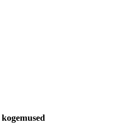
a kogemused